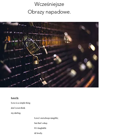
Wcześniejsze
Obrazy napadowe.