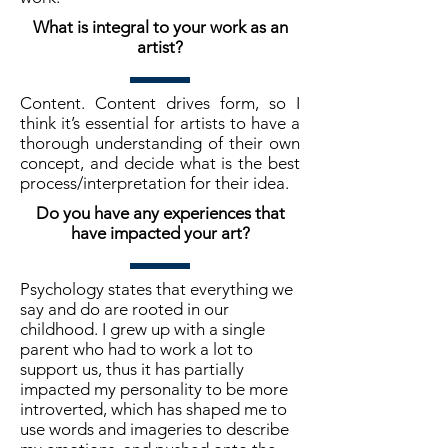
What is integral to your work as an
artist?
Content. Content drives form, so I
think it’s essential for artists to have a
thorough understanding of their own
concept, and decide what is the best
process/interpretation for their idea.
Do you have any experiences that
have impacted your art?
Psychology states that everything we
say and do are rooted in our
childhood. I grew up with a single
parent who had to work a lot to
support us, thus it has partially
impacted my personality to be more
introverted, which has shaped me to
use words and imageries to describe