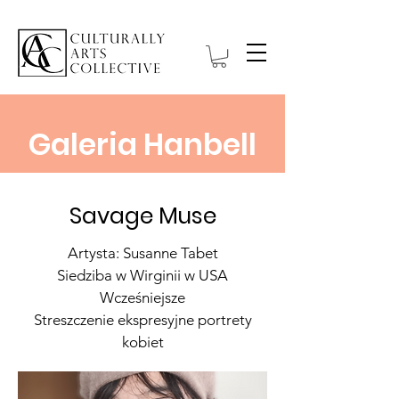
Galeria Hanbell
Savage Muse
Artysta: Susanne Tabet
Siedziba w Wirginii w USA
Wcześniejsze
Streszczenie ekspresyjne portrety
kobiet