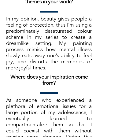
themes in your work?
In my opinion, beauty gives people a
feeling of protection, thus I’m using a
predominately desaturated colour
scheme in my series to create a
dreamlike setting. My painting
process mimics how mental illness
slowly eats away one's ability to feel
joy, and distorts the memories of
more joyful times.
Where does your inspiration come
from?
As someone who experienced a
plethora of emotional issues for a
large portion of my adolescence, I
eventually learned to
compartmentalize them so that I
could coexist with them without
causing extra damage. Doing this