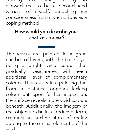
allowed me to be a second-hand
witness of myself, detaching my
consciousness from my emotions as a
coping method.
How would you describe your
creative process?
The works are painted in a great
number of layers, with the base layer
being a bright, vivid colour, that
gradually desaturates with each
additional layer of complementary
colours. This results in a painting that
from a distance appears lacking
colour but upon further inspection,
the surface reveals more vivid colours
beneath. Additionally, the imagery of
the objects exist in a reduced form,
creating an unclear state of reality
adding to the surreal elements of the
work.