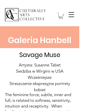
Galeria Hanbell
Savage Muse
Artysta: Susanne Tabet
Siedziba w Wirginii w USA
Wcześniejsze
Streszczenie ekspresyjne portrety
kobiet
The feminine force, subtle, inner and
full, is related to softness, sensitivity,
intuition and receptivity. When