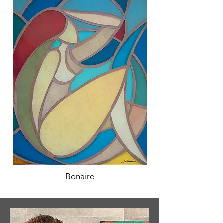
Bonaire