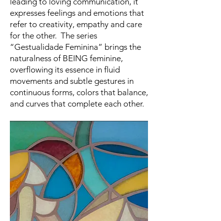
leading to loving communication, it
expresses feelings and emotions that
refer to creativity, empathy and care
for the other. The series
“Gestualidade Feminina” brings the
naturalness of BEING feminine,
overflowing its essence in fluid
movements and subtle gestures in
continuous forms, colors that balance,
and curves that complete each other.