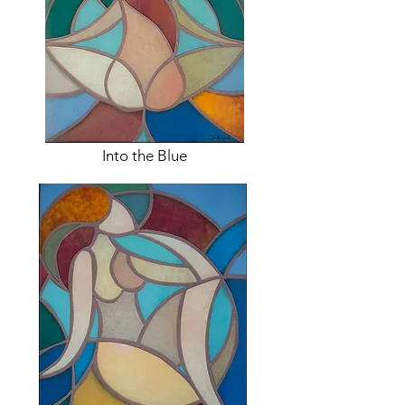
Into the Blue