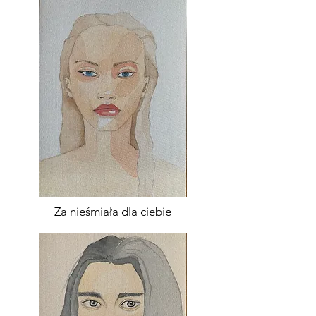
Za nieśmiała dla ciebie