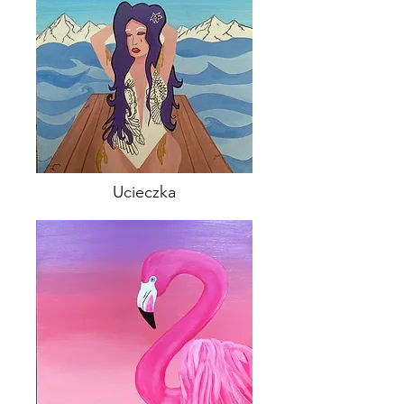
Ucieczka