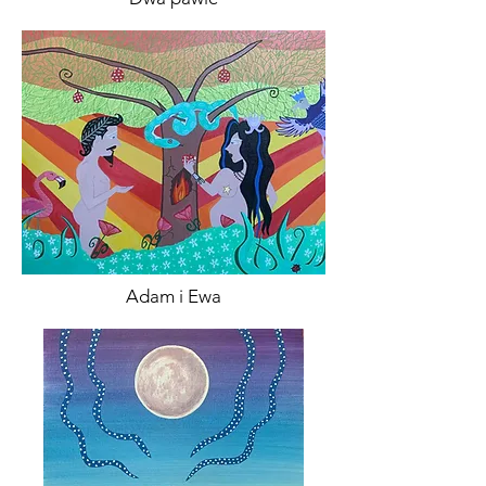
Adam i Ewa