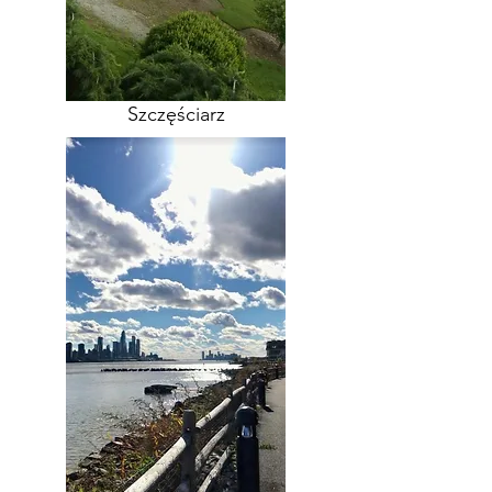
Szczęściarz