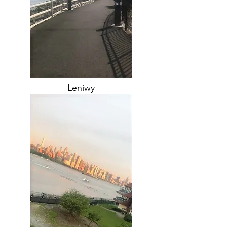
Leniwy