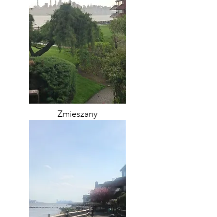
Zmieszany