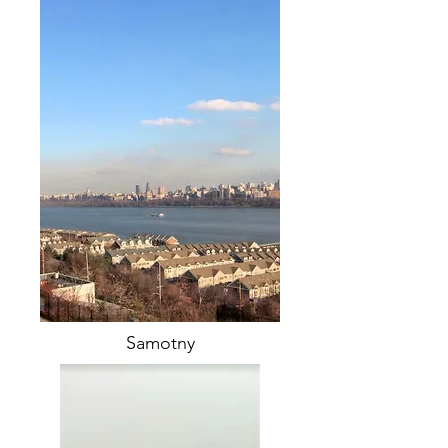
Samotny