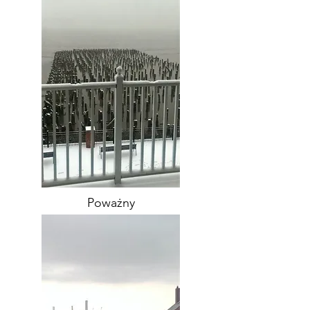
Poważny