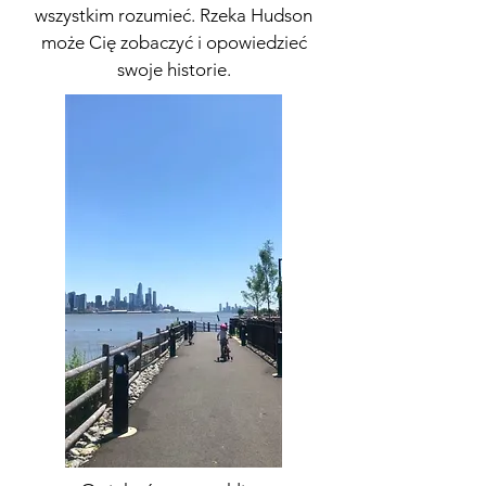
wszystkim rozumieć. Rzeka Hudson
może Cię zobaczyć i opowiedzieć
swoje historie.