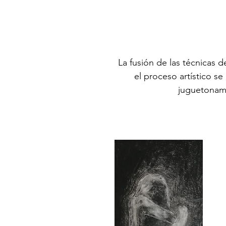
La fusión de las técnicas
el proceso artístico s
juguetonam