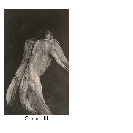
Corpus III