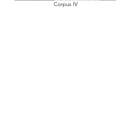
Corpus IV